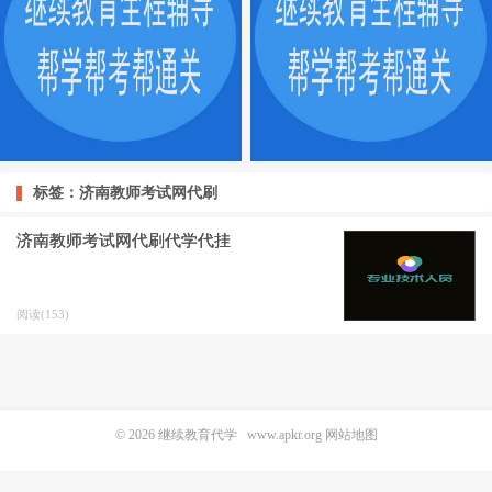
标签：济南教师考试网代刷
济南教师考试网代刷代学代挂
阅读(153)
© 2026
继续教育代学
www.apkr.org
网站地图