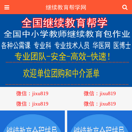
微信：jixu819
微信：jixu819
微信：jixu819
微信：jixu819