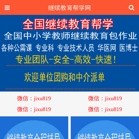
微信：jixu819
微信：jixu819
微信：jixu819
微信：jixu819