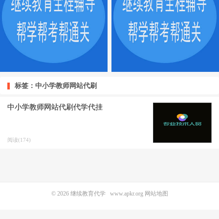
标签：中小学教师网站代刷
中小学教师网站代刷代学代挂
阅读(174)
© 2026
继续教育代学
www.apkr.org
网站地图